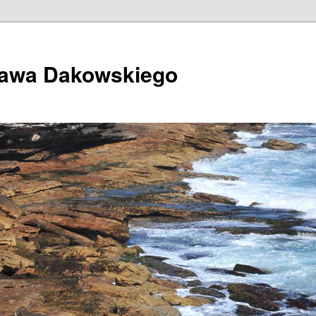
ława Dakowskiego