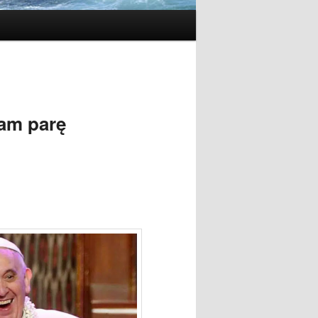
dam parę