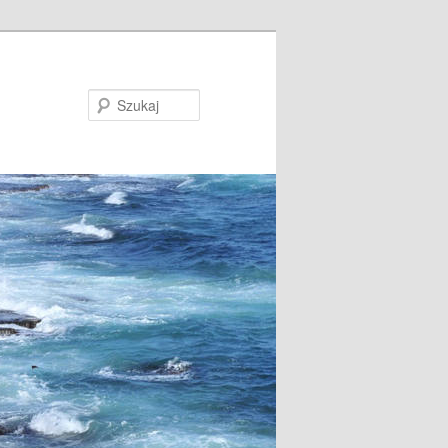
Szukaj