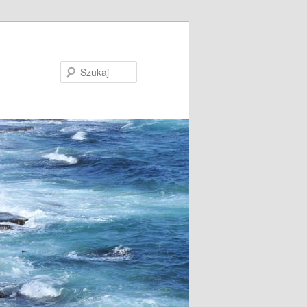
Szukaj