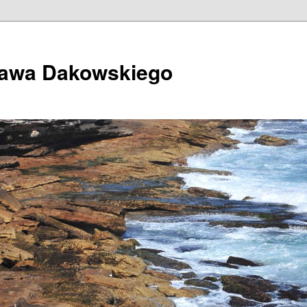
ława Dakowskiego