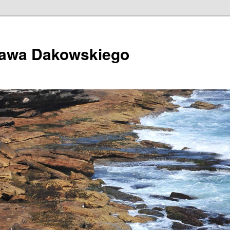
ława Dakowskiego