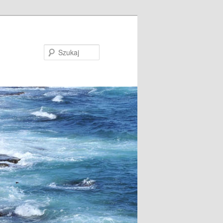
Szukaj