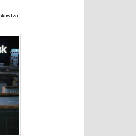
skowi za