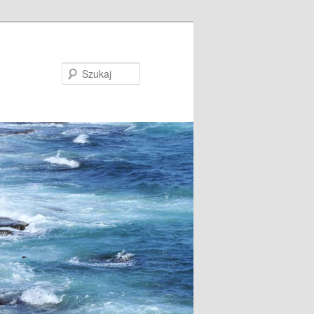
Szukaj