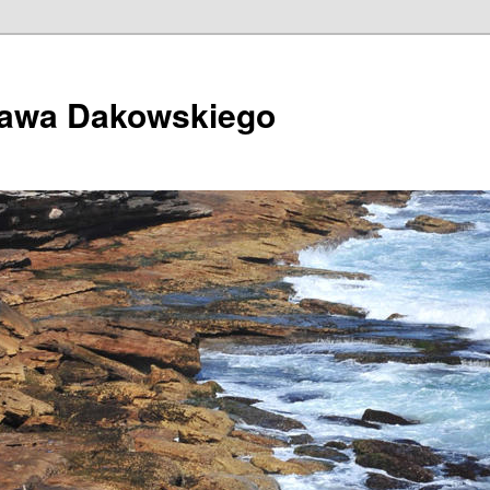
ława Dakowskiego