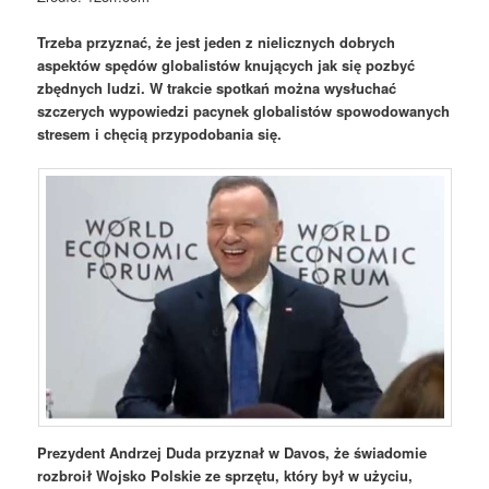
Trzeba przyznać, że jest jeden z nielicznych dobrych
aspektów spędów globalistów knujących jak się pozbyć
zbędnych ludzi. W trakcie spotkań można wysłuchać
szczerych wypowiedzi pacynek globalistów spowodowanych
stresem i chęcią przypodobania się.
Prezydent Andrzej Duda przyznał w Davos, że świadomie
rozbroił Wojsko Polskie ze sprzętu, który był w użyciu,