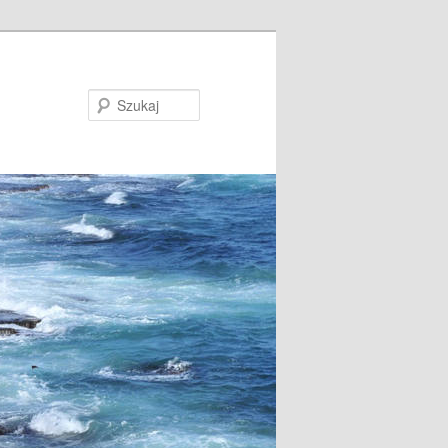
Szukaj