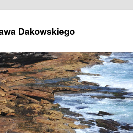
ława Dakowskiego