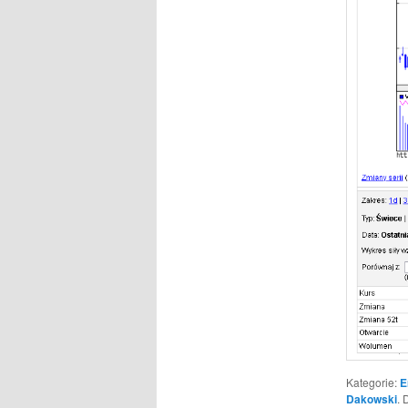
Kategorie:
E
Dakowski
. 