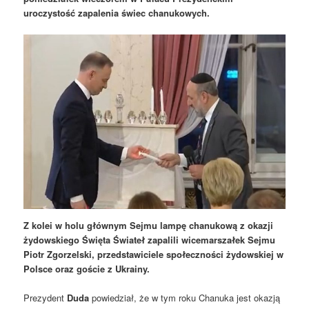
uroczystość zapalenia świec chanukowych.
Z kolei w holu głównym Sejmu lampę chanukową z okazji
żydowskiego Święta Świateł zapalili wicemarszałek Sejmu
Piotr Zgorzelski, przedstawiciele społeczności żydowskiej w
Polsce oraz goście z Ukrainy.
Prezydent
Duda
powiedział, że w tym roku Chanuka jest okazją