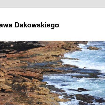
ława Dakowskiego