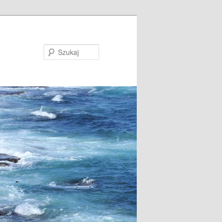
Szukaj