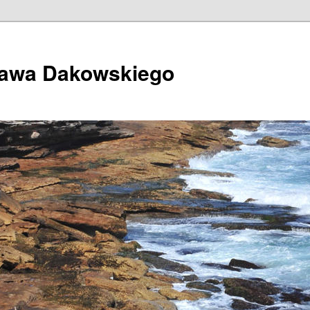
ława Dakowskiego