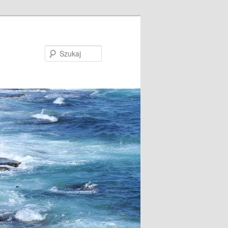
Szukaj