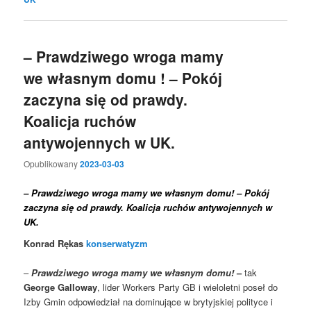
– Prawdziwego wroga mamy
we własnym domu ! – Pokój
zaczyna się od prawdy.
Koalicja ruchów
antywojennych w UK.
Opublikowany
2023-03-03
–
Prawdziwego wroga mamy we własnym domu!
–
Pokój
zaczyna się od prawdy. Koalicja ruchów antywojennych w
UK.
Konrad Rękas
konserwatyzm
–
Prawdziwego wroga mamy we własnym domu!
–
tak
George Galloway
, lider Workers Party GB i wieloletni poseł do
Izby Gmin odpowiedział na dominujące w brytyjskiej polityce i