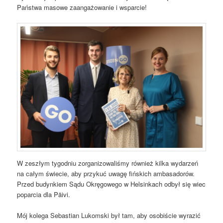
Państwa masowe zaangażowanie i wsparcie!
W zeszłym tygodniu zorganizowaliśmy również kilka wydarzeń
na całym świecie, aby przykuć uwagę fińskich ambasadorów.
Przed budynkiem Sądu Okręgowego w Helsinkach odbył się wiec
poparcia dla Päivi.
Mój kolega Sebastian Lukomski był tam, aby osobiście wyrazić