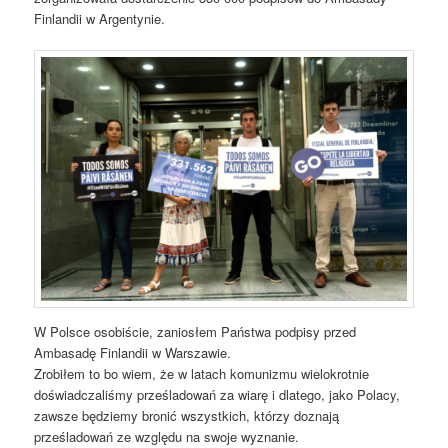
Finlandii w Argentynie.
W Polsce osobiście, zaniosłem Państwa podpisy przed
Ambasadę Finlandii w Warszawie.
Zrobiłem to bo wiem, że w latach komunizmu wielokrotnie
doświadczaliśmy prześladowań za wiarę i dlatego, jako Polacy,
zawsze będziemy bronić wszystkich, którzy doznają
prześladowań ze względu na swoje wyznanie.