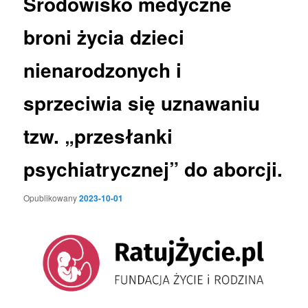
Środowisko medyczne
broni życia dzieci
nienarodzonych i
sprzeciwia się uznawaniu
tzw. „przesłanki
psychiatrycznej” do aborcji.
Opublikowany
2023-10-01