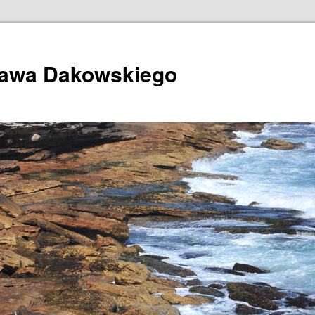
ława Dakowskiego