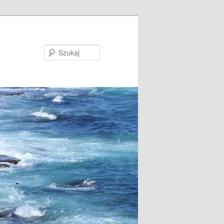
Szukaj