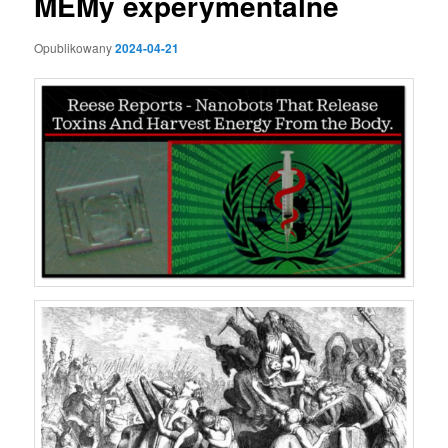
MEMy experymentalne
Opublikowany
2024-04-21