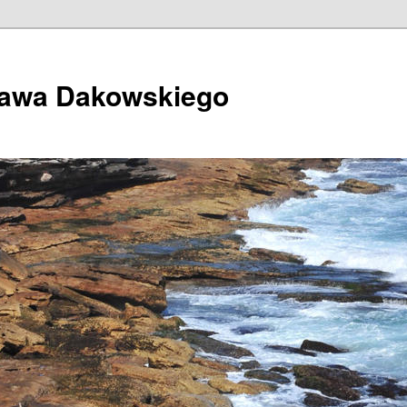
ława Dakowskiego