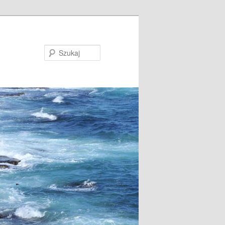
Szukaj