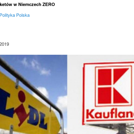
ketów w Niemczech ZERO
Polityka Polska
2019