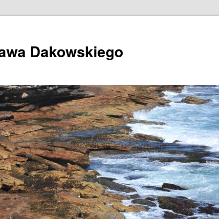
ława Dakowskiego