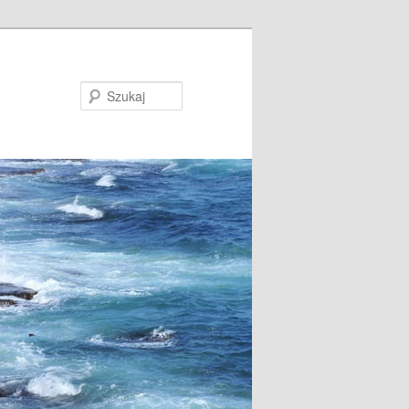
Szukaj