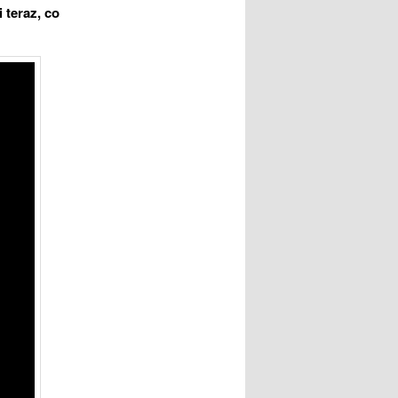
 teraz, co