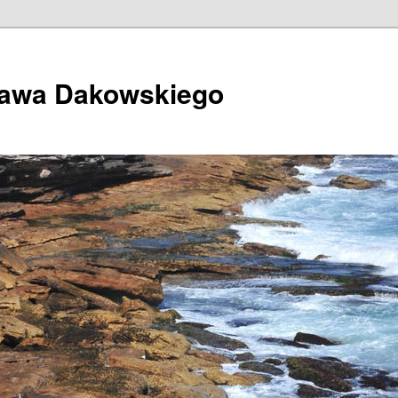
ława Dakowskiego