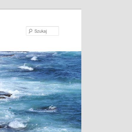
Szukaj