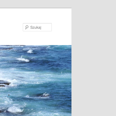
Szukaj