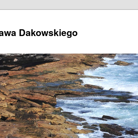
ława Dakowskiego