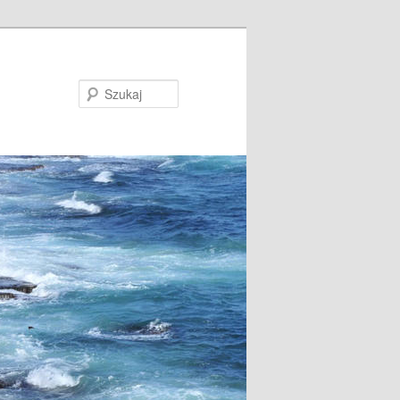
Szukaj