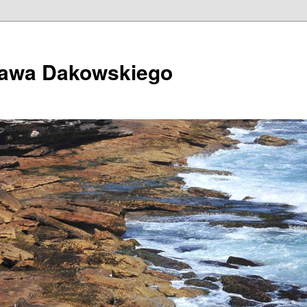
ława Dakowskiego