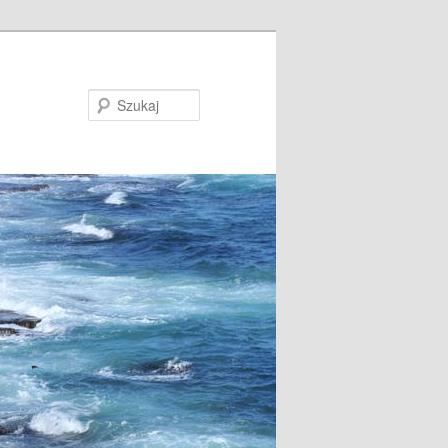
Szukaj