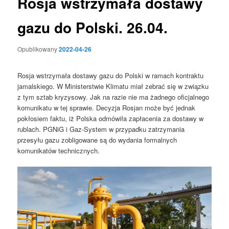
Rosja wstrzymała dostawy
gazu do Polski. 26.04.
Opublikowany
2022-04-26
Rosja wstrzymała dostawy gazu do Polski w ramach kontraktu
jamalskiego. W Ministerstwie Klimatu miał zebrać się w związku
z tym sztab kryzysowy. Jak na razie nie ma żadnego oficjalnego
komunikatu w tej sprawie. Decyzja Rosjan może być jednak
pokłosiem faktu, iż Polska odmówiła zapłacenia za dostawy w
rublach. PGNiG i Gaz-System w przypadku zatrzymania
przesyłu gazu zobligowane są do wydania formalnych
komunikatów technicznych.