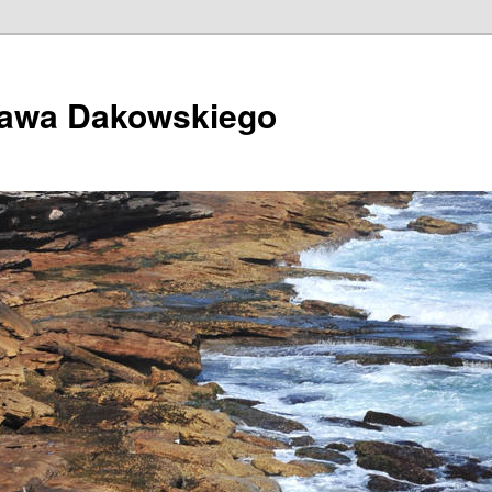
ława Dakowskiego