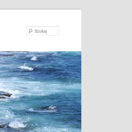
Szukaj