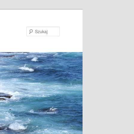
Szukaj