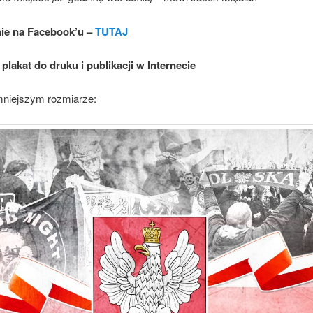
ie na Facebook’u –
TUTAJ
plakat do druku i publikacji w Internecie
mniejszym rozmiarze: