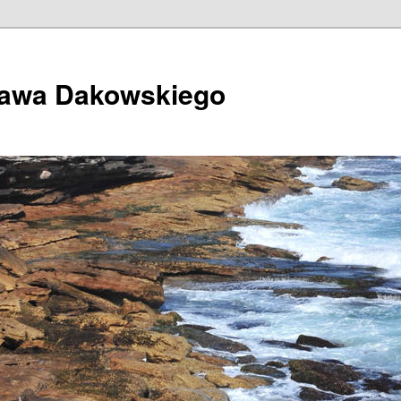
ława Dakowskiego