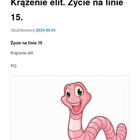
Krążenie elit. Życie na linie
15.
Opublikowany
2024-05-01
Życie na linie 15
Krążenie elit
PG