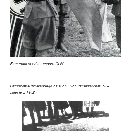
Esesmani spod sztandaru OUN
Członkowie ukraińskiego batalionu Schutzmannschaft SS-
zdjęcie z 1942 r