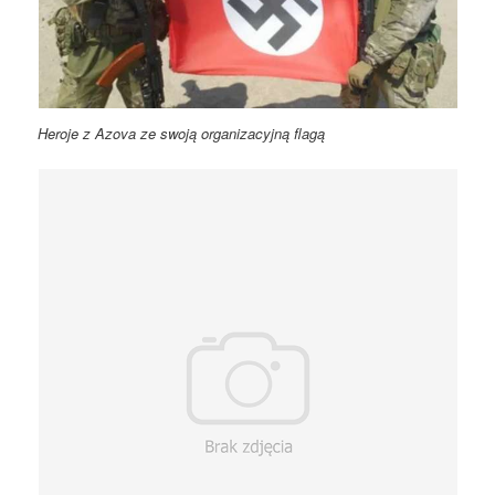
Heroje z Azova ze swoją organizacyjną flagą