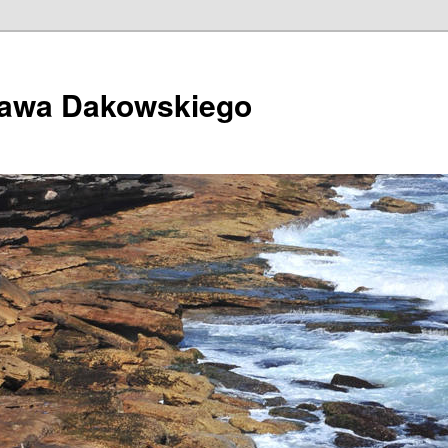
ława Dakowskiego