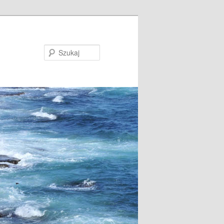
Szukaj