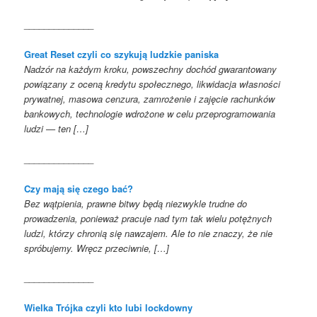
______________
Great Reset czyli co szykują ludzkie paniska
Nadzór na każdym kroku, powszechny dochód gwarantowany
powiązany z oceną kredytu społecznego, likwidacja własności
prywatnej, masowa cenzura, zamrożenie i zajęcie rachunków
bankowych, technologie wdrożone w celu przeprogramowania
ludzi — ten […]
______________
Czy mają się czego bać?
Bez wątpienia, prawne bitwy będą niezwykle trudne do
prowadzenia, ponieważ pracuje nad tym tak wielu potężnych
ludzi, którzy chronią się nawzajem. Ale to nie znaczy, że nie
spróbujemy. Wręcz przeciwnie, […]
______________
Wielka Trójka czyli kto lubi lockdowny