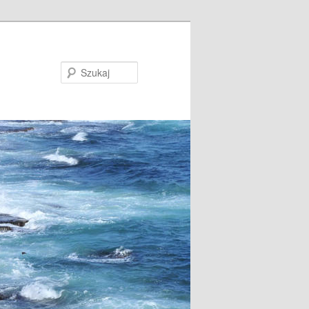
Szukaj