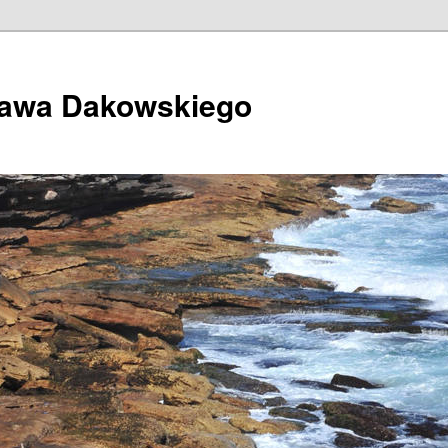
ława Dakowskiego