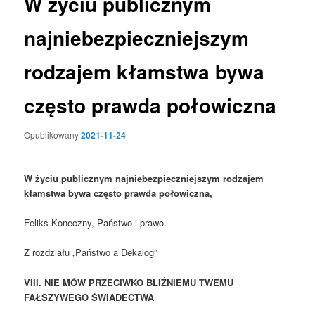
W życiu publicznym
najniebezpieczniejszym
rodzajem kłamstwa bywa
często prawda połowiczna
Opublikowany
2021-11-24
W życiu publicznym najniebezpieczniejszym rodzajem
kłamstwa bywa często prawda połowiczna,
Feliks Koneczny, Państwo i prawo.
Z rozdziału „Państwo a Dekalog”
VIII. NIE MÓW PRZECIWKO BLIŹNIEMU TWEMU
FAŁSZYWEGO ŚWIADECTWA