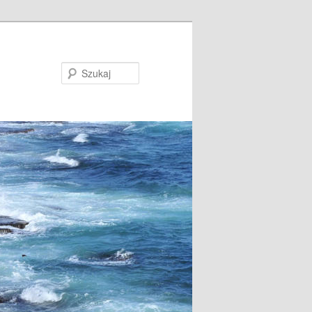
Szukaj