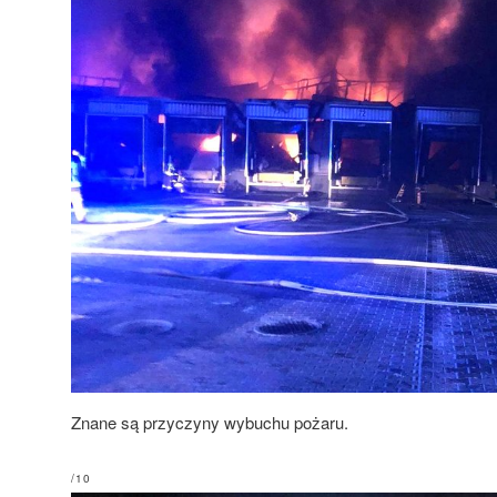
Znane są przyczyny wybuchu pożaru.
/10