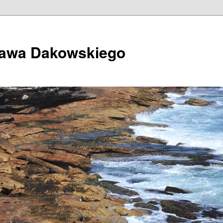
ława Dakowskiego