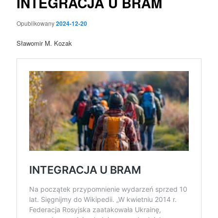
INTEGRACJA U BRAM
Opublikowany
2024-12-20
Sławomir M. Kozak