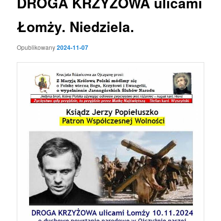
DROGA KRZYŻOWA ulicami
Łomży. Niedziela.
Opublikowany
2024-11-07